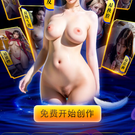
免费开始创作